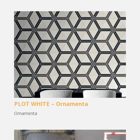
PLOT WHITE – Ornamenta
Ornamenta