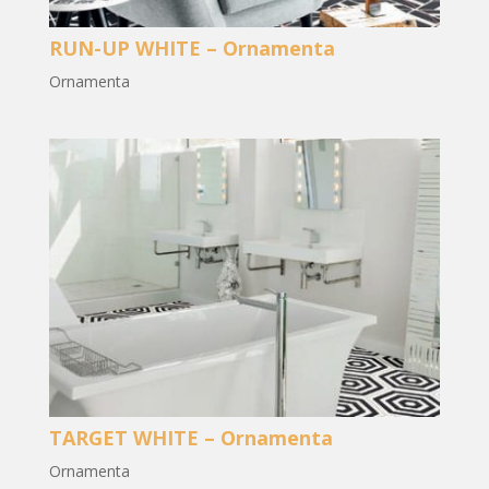
RUN-UP WHITE – Ornamenta
Ornamenta
TARGET WHITE – Ornamenta
Ornamenta