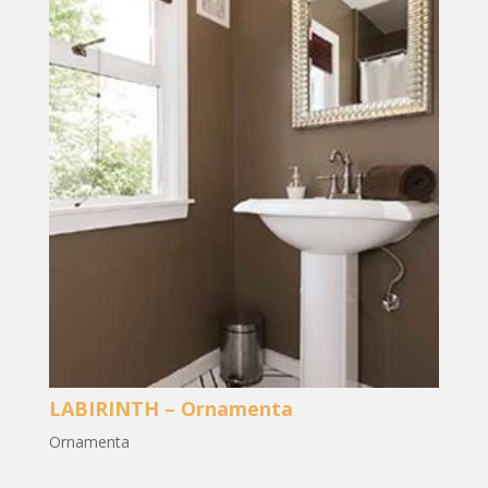
LABIRINTH – Ornamenta
Ornamenta