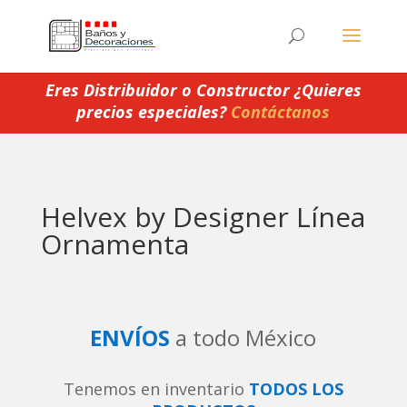
Eres Distribuidor o Constructor ¿Quieres
precios especiales?
Contáctanos
Helvex by Designer Línea
Ornamenta
ENVÍOS
a todo México
Tenemos en inventario
TODOS LOS