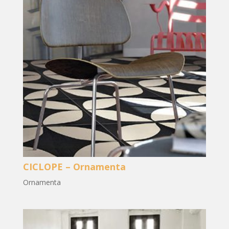
CICLOPE – Ornamenta
Ornamenta