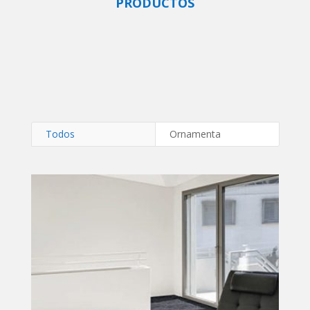
PRODUCTOS
Todos
Ornamenta