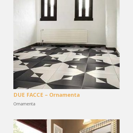
DUE FACCE – Ornamenta
Ornamenta