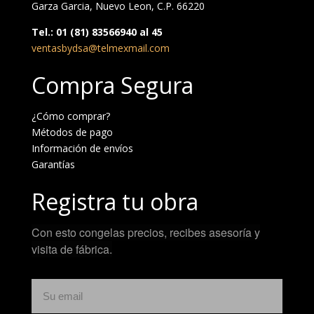
Garza Garcia, Nuevo Leon, C.P. 66220
Tel.: 01 (81) 83566940 al 45
ventasbydsa@telmexmail.com
Compra Segura
¿Cómo comprar?
Métodos de pago
Información de envíos
Garantías
Registra tu obra
Con esto congelas precios, recibes asesoría y
visita de fábrica.