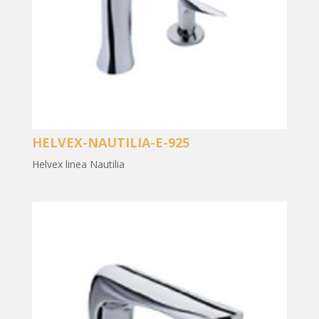
HELVEX-NAUTILIA-E-925
Helvex linea Nautilia