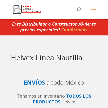
Eres Distribuidor o Constructor ¿Quieres
precios especiales?
Contáctanos
Helvex Línea Nautilia
ENVÍOS
a todo México
Tenemos en inventario
TODOS LOS
PRODUCTOS
Helvex