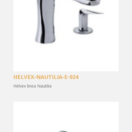
HELVEX-NAUTILIA-E-924
Helvex linea Nautilia