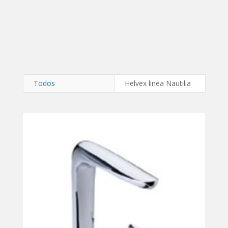
Todos
Helvex linea Nautilia