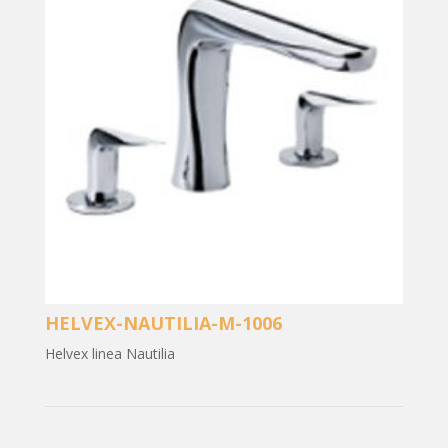
HELVEX-NAUTILIA-M-1006
Helvex linea Nautilia