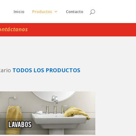
Inicio
Productos
Contacto
ontáctanos
tario
TODOS LOS PRODUCTOS