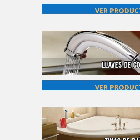
VER PRODUC
VER PRODUC