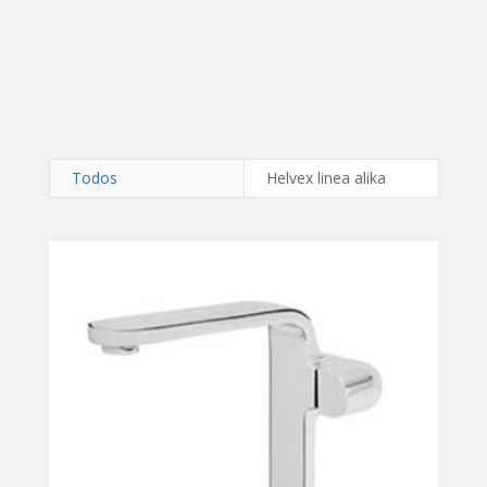
Todos
Helvex linea alika