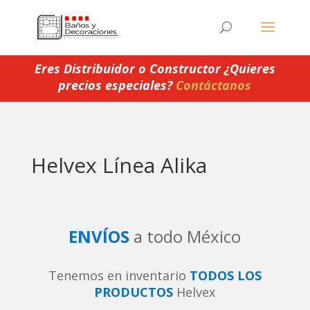
Eres Distribuidor o Constructor ¿Quieres
precios especiales?
Contáctanos
Helvex Línea Alika
ENVÍOS
a todo México
Tenemos en inventario
TODOS LOS
PRODUCTOS
Helvex