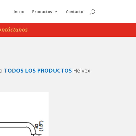
Inicio
Productos
Contacto
ontáctanos
io
TODOS LOS PRODUCTOS
Helvex