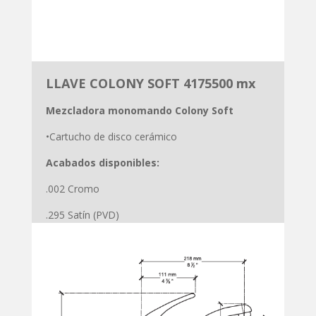
LLAVE COLONY SOFT
4175500 mx
Mezcladora monomando Colony Soft
•Cartucho de disco cerámico
Acabados disponibles:
.002 Cromo
.295 Satín (PVD)