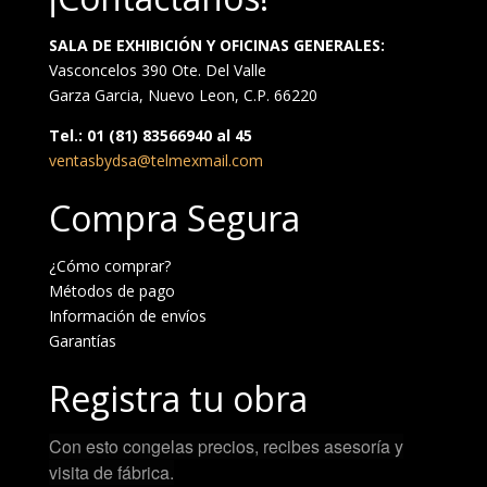
SALA DE EXHIBICIÓN Y OFICINAS GENERALES:
Vasconcelos 390 Ote. Del Valle
Garza Garcia, Nuevo Leon, C.P. 66220
Tel.: 01 (81) 83566940 al 45
ventasbydsa@telmexmail.com
Compra Segura
¿Cómo comprar?
Métodos de pago
Información de envíos
Garantías
Registra tu obra
Con esto congelas precios, recibes asesoría y
visita de fábrica.