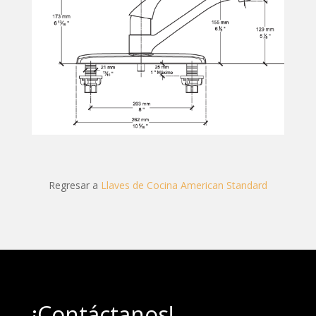
Regresar a
Llaves de Cocina American Standard
¡Contáctanos!