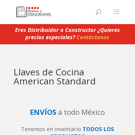
Eres Distribuidor o Constructor ¿Quieres
precios especiales?
Contáctanos
Llaves de Cocina
American Standard
ENVÍOS
a todo México
Tenemos en inventario
TODOS LOS