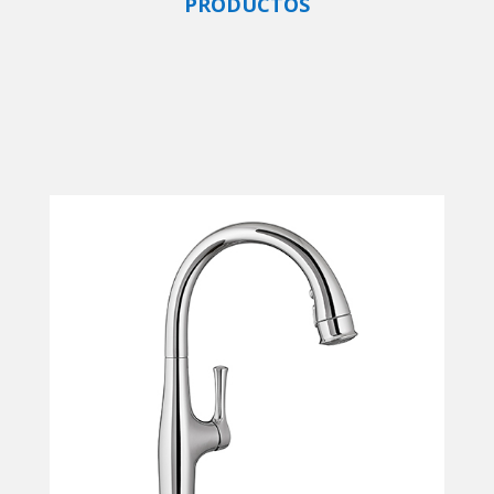
PRODUCTOS