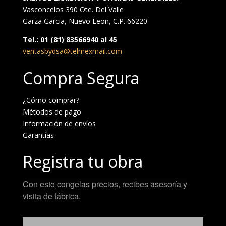
Vasconcelos 390 Ote. Del Valle
Garza Garcia, Nuevo Leon, C.P. 66220
Tel.: 01 (81) 83566940 al 45
ventasbydsa@telmexmail.com
Compra Segura
¿Cómo comprar?
Métodos de pago
Información de envíos
Garantías
Registra tu obra
Con esto congelas precios, recibes asesoría y
visita de fábrica.