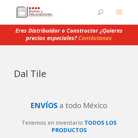
Eres Distribuidor o Constructor ¿Quieres
precios especiales?
Contáctanos
Dal Tile
ENVÍOS
a todo México
Tenemos en inventario
TODOS LOS
PRODUCTOS