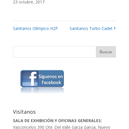
23 octubre, 2017
Sanitarios Olímpico H2P
Sanitarios Turbo Cadet F
Visítanos
SALA DE EXHIBICIÓN Y OFICINAS GENERALES:
Vasconcelos 390 Ote. Del Valle Garza Garcia, Nuevo