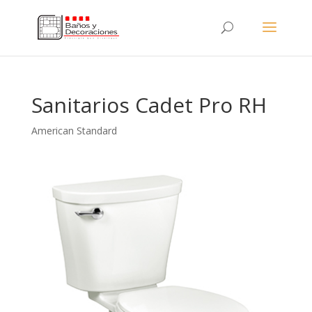
Sanitarios Cadet Pro RH
American Standard