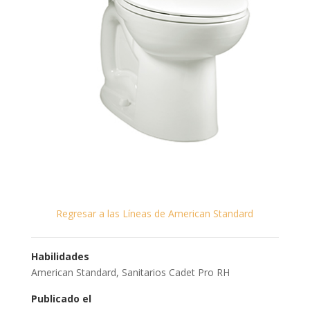
Regresar a las Líneas de American Standard
Habilidades
American Standard
,
Sanitarios Cadet Pro RH
Publicado el