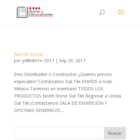
North Stone
por
yd@dm1n-2017
|
Sep 29, 2017
Eres Distribuidor o Constructor ¿Quieres precios
especiales? Contáctanos Dal Tile ENVÍOS a todo
México Tenemos en inventario TODOS LOS
PRODUCTOS North Stone Dal Tile Regresar a Líneas
Dal Tile ¡Contáctanos! SALA DE EXHIBICIÓN Y
OFICINAS GENERALES:...