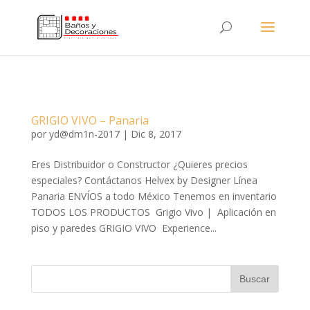
GRIGIO VIVO – Panaria
por
yd@dm1n-2017
|
Dic 8, 2017
Eres Distribuidor o Constructor ¿Quieres precios
especiales? Contáctanos Helvex by Designer Línea
Panaria ENVÍOS a todo México Tenemos en inventario
TODOS LOS PRODUCTOS Grigio Vivo | Aplicación en
piso y paredes GRIGIO VIVO Experience...