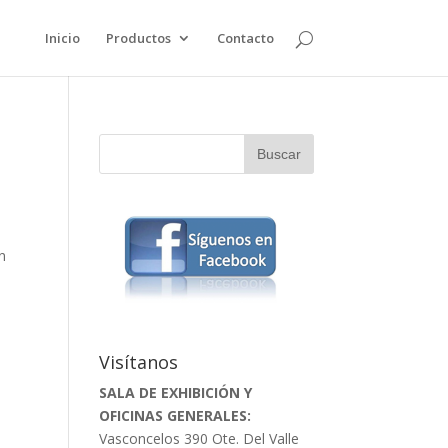
Inicio
Productos
Contacto
n
Visítanos
SALA DE EXHIBICIÓN Y
OFICINAS GENERALES:
Vasconcelos 390 Ote. Del Valle