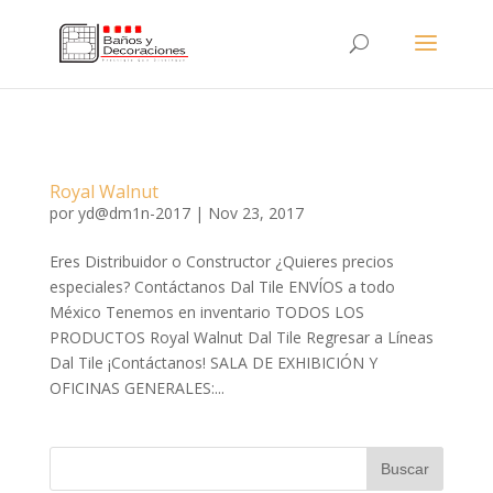
Royal Walnut
por
yd@dm1n-2017
|
Nov 23, 2017
Eres Distribuidor o Constructor ¿Quieres precios
especiales? Contáctanos Dal Tile ENVÍOS a todo
México Tenemos en inventario TODOS LOS
PRODUCTOS Royal Walnut Dal Tile Regresar a Líneas
Dal Tile ¡Contáctanos! SALA DE EXHIBICIÓN Y
OFICINAS GENERALES:...