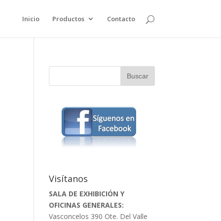
Inicio
Productos
Contacto
Visítanos
SALA DE EXHIBICIÓN Y
OFICINAS GENERALES:
Vasconcelos 390 Ote. Del Valle