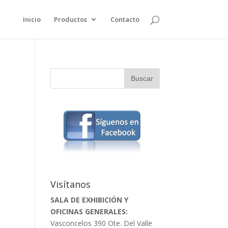
Inicio
Productos
Contacto
Visítanos
SALA DE EXHIBICIÓN Y
OFICINAS GENERALES:
Vasconcelos 390 Ote. Del Valle