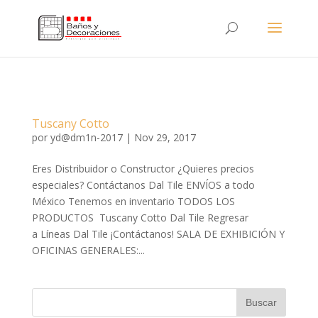
Tuscany Cotto
por
yd@dm1n-2017
|
Nov 29, 2017
Eres Distribuidor o Constructor ¿Quieres precios
especiales? Contáctanos Dal Tile ENVÍOS a todo
México Tenemos en inventario TODOS LOS
PRODUCTOS Tuscany Cotto Dal Tile Regresar
a Líneas Dal Tile ¡Contáctanos! SALA DE EXHIBICIÓN Y
OFICINAS GENERALES:...