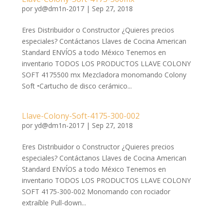
por
yd@dm1n-2017
|
Sep 27, 2018
Eres Distribuidor o Constructor ¿Quieres precios
especiales? Contáctanos Llaves de Cocina American
Standard ENVÍOS a todo México Tenemos en
inventario TODOS LOS PRODUCTOS LLAVE COLONY
SOFT 4175500 mx Mezcladora monomando Colony
Soft •Cartucho de disco cerámico...
Llave-Colony-Soft-4175-300-002
por
yd@dm1n-2017
|
Sep 27, 2018
Eres Distribuidor o Constructor ¿Quieres precios
especiales? Contáctanos Llaves de Cocina American
Standard ENVÍOS a todo México Tenemos en
inventario TODOS LOS PRODUCTOS LLAVE COLONY
SOFT 4175-300-002 Monomando con rociador
extraíble Pull-down...